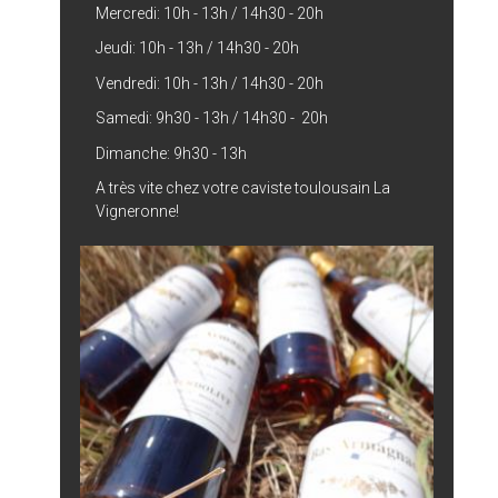
Mercredi: 10h - 13h / 14h30 - 20h
Jeudi: 10h - 13h / 14h30 - 20h
Vendredi: 10h - 13h / 14h30 - 20h
Samedi: 9h30 - 13h / 14h30 - 20h
Dimanche: 9h30 - 13h
A très vite chez votre caviste toulousain La
Vigneronne!