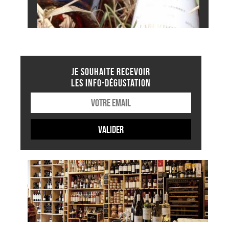
JE SOUHAITE RECEVOIR
LES INFO-DÉGUSTATION