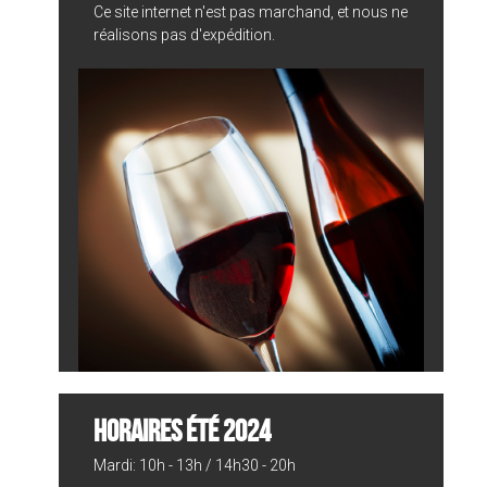
Ce site internet n'est pas marchand, et nous ne
réalisons pas d'expédition.
HORAIRES ÉTÉ 2024
Mardi: 10h - 13h / 14h30 - 20h